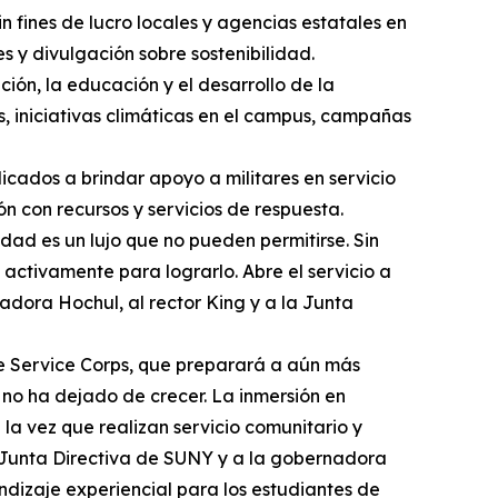
 fines de lucro locales y agencias estatales en
s y divulgación sobre sostenibilidad.
ción, la educación y el desarrollo de la
, iniciativas climáticas en el campus, campañas
dicados a brindar apoyo a militares en servicio
ón con recursos y servicios de respuesta.
dad es un lujo que no pueden permitirse. Sin
ctivamente para lograrlo. Abre el servicio a
adora Hochul, al rector King y a la Junta
e Service Corps, que preparará a aún más
 no ha dejado de crecer. La inmersión en
la vez que realizan servicio comunitario y
a Junta Directiva de SUNY y a la gobernadora
dizaje experiencial para los estudiantes de