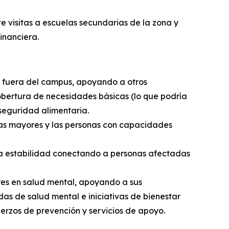
e visitas a escuelas secundarias de la zona y
inanciera.
 o fuera del campus, apoyando a otros
obertura de necesidades básicas (lo que podría
nseguridad alimentaria.
nas mayores y las personas con capacidades
 la estabilidad conectando a personas afectadas
es en salud mental, apoyando a sus
as de salud mental e iniciativas de bienestar
erzos de prevención y servicios de apoyo.